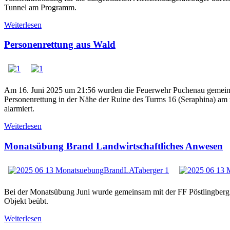
Tunnel am Programm.
Weiterlesen
Personenrettung aus Wald
Am 16. Juni 2025 um 21:56 wurden die Feuerwehr Puchenau gemeins
Personenrettung in der Nähe der Ruine des Turms 16 (Seraphina) a
alarmiert.
Weiterlesen
Monatsübung Brand Landwirtschaftliches Anwesen
Bei der Monatsübung Juni wurde gemeinsam mit der FF Pöstlingberg e
Objekt beübt.
Weiterlesen