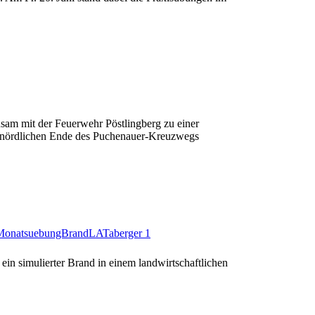
am mit der Feuerwehr Pöstlingberg zu einer
m nördlichen Ende des Puchenauer-Kreuzwegs
in simulierter Brand in einem landwirtschaftlichen