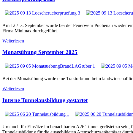
Am 12./13. September wurde bei der Feuerwehr Puchenau wieder ein
Firma Minimax durchgeführt.
Weiterlesen
Monatsübung September 2025
Bei der Monatsübung wurde eine Traktorbrand beim landwirtschaftl
Weiterlesen
Interne Tunnelausbildung gestartet
Um auch für Einsätze im benachbarten A26 Tunnel gerüstet zu sein, f
Tunnelausbildung für die ausgebildeten Atemschutzgeräteträger durch