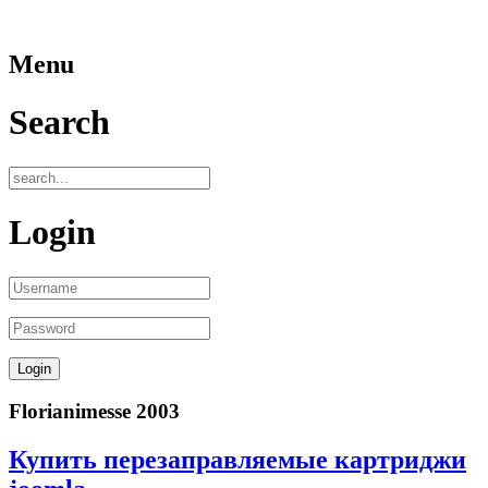
Menu
Search
Login
Florianimesse 2003
Купить перезаправляемые картриджи