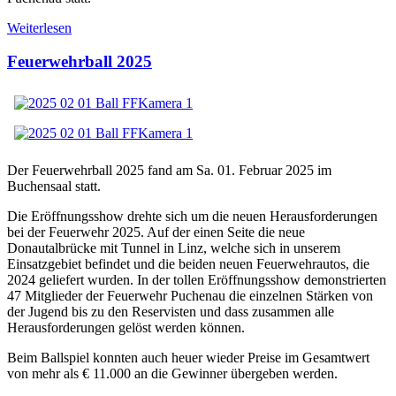
Weiterlesen
Feuerwehrball 2025
Der Feuerwehrball 2025 fand am Sa. 01. Februar 2025 im
Buchensaal statt.
Die Eröffnungsshow drehte sich um die neuen Herausforderungen
bei der Feuerwehr 2025. Auf der einen Seite die neue
Donautalbrücke mit Tunnel in Linz, welche sich in unserem
Einsatzgebiet befindet und die beiden neuen Feuerwehrautos, die
2024 geliefert wurden. In der tollen Eröffnungsshow demonstrierten
47 Mitglieder der Feuerwehr Puchenau die einzelnen Stärken von
der Jugend bis zu den Reservisten und dass zusammen alle
Herausforderungen gelöst werden können.
Beim Ballspiel konnten auch heuer wieder Preise im Gesamtwert
von mehr als € 11.000 an die Gewinner übergeben werden.