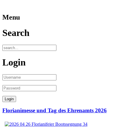
Menu
Search
Login
Florianimesse und Tag des Ehrenamts 2026