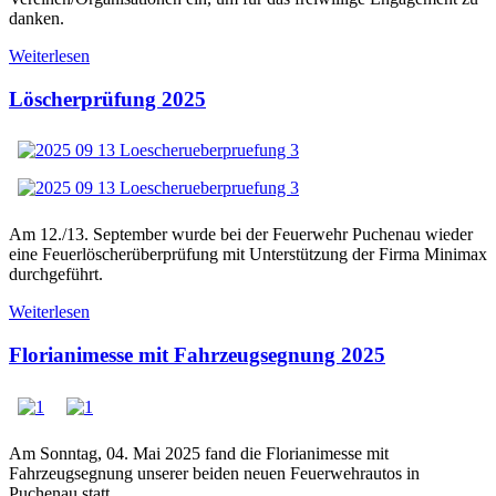
danken.
Weiterlesen
Löscherprüfung 2025
Am 12./13. September wurde bei der Feuerwehr Puchenau wieder
eine Feuerlöscherüberprüfung mit Unterstützung der Firma Minimax
durchgeführt.
Weiterlesen
Florianimesse mit Fahrzeugsegnung 2025
Am Sonntag, 04. Mai 2025 fand die Florianimesse mit
Fahrzeugsegnung unserer beiden neuen Feuerwehrautos in
Puchenau statt.