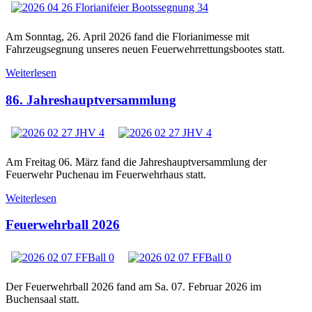
Am Sonntag, 26. April 2026 fand die Florianimesse mit
Fahrzeugsegnung unseres neuen Feuerwehrrettungsbootes statt.
Weiterlesen
86. Jahreshauptversammlung
Am Freitag 06. März fand die Jahreshauptversammlung der
Feuerwehr Puchenau im Feuerwehrhaus statt.
Weiterlesen
Feuerwehrball 2026
Der Feuerwehrball 2026 fand am Sa. 07. Februar 2026 im
Buchensaal statt.