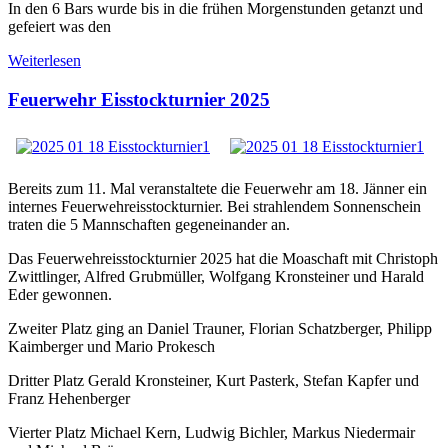
In den 6 Bars wurde bis in die frühen Morgenstunden getanzt und
gefeiert was den
Weiterlesen
Feuerwehr Eisstockturnier 2025
Bereits zum 11. Mal veranstaltete die Feuerwehr am 18. Jänner ein
internes Feuerwehreisstockturnier. Bei strahlendem Sonnenschein
traten die 5 Mannschaften gegeneinander an.
Das Feuerwehreisstockturnier 2025 hat die Moaschaft mit Christoph
Zwittlinger, Alfred Grubmüller, Wolfgang Kronsteiner und Harald
Eder gewonnen.
Zweiter Platz ging an Daniel Trauner, Florian Schatzberger, Philipp
Kaimberger und Mario Prokesch
Dritter Platz Gerald Kronsteiner, Kurt Pasterk, Stefan Kapfer und
Franz Hehenberger
Vierter Platz Michael Kern, Ludwig Bichler, Markus Niedermair