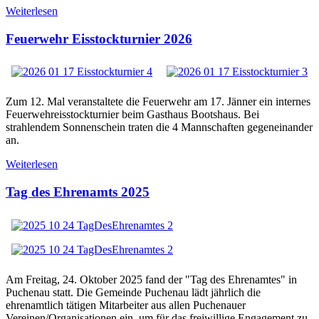
Weiterlesen
Feuerwehr Eisstockturnier 2026
Zum 12. Mal veranstaltete die Feuerwehr am 17. Jänner ein internes
Feuerwehreisstockturnier beim Gasthaus Bootshaus. Bei
strahlendem Sonnenschein traten die 4 Mannschaften gegeneinander
an.
Weiterlesen
Tag des Ehrenamts 2025
Am Freitag, 24. Oktober 2025 fand der "Tag des Ehrenamtes" in
Puchenau statt. Die Gemeinde Puchenau lädt jährlich die
ehrenamtlich tätigen Mitarbeiter aus allen Puchenauer
Vereinen/Organisationen ein, um für das freiwillige Engagement zu