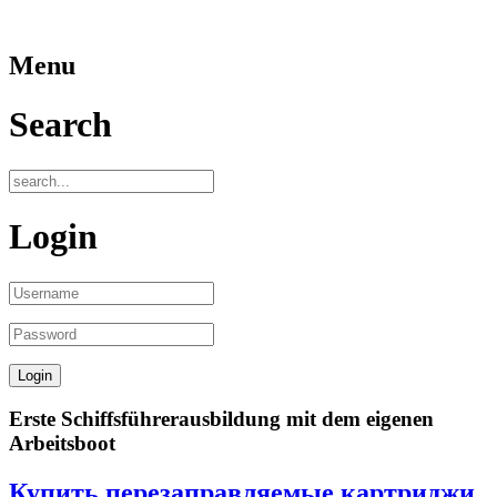
Menu
Search
Login
Erste Schiffsführerausbildung mit dem eigenen
Arbeitsboot
Купить перезаправляемые картриджи