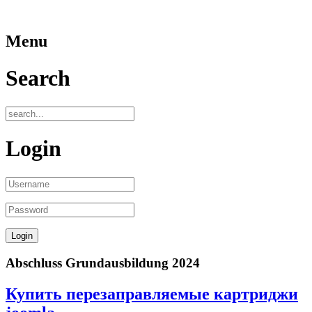
Menu
Search
Login
Abschluss Grundausbildung 2024
Купить перезаправляемые картриджи