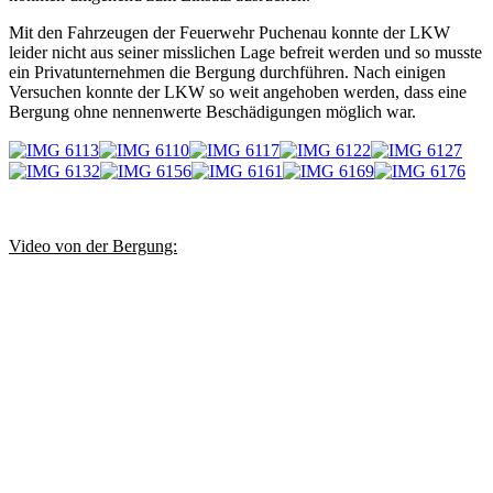
Mit den Fahrzeugen der Feuerwehr Puchenau konnte der LKW
leider nicht aus seiner misslichen Lage befreit werden und so musste
ein Privatunternehmen die Bergung durchführen. Nach einigen
Versuchen konnte der LKW so weit angehoben werden, dass eine
Bergung ohne nennenwerte Beschädigungen möglich war.
Video von der Bergung: