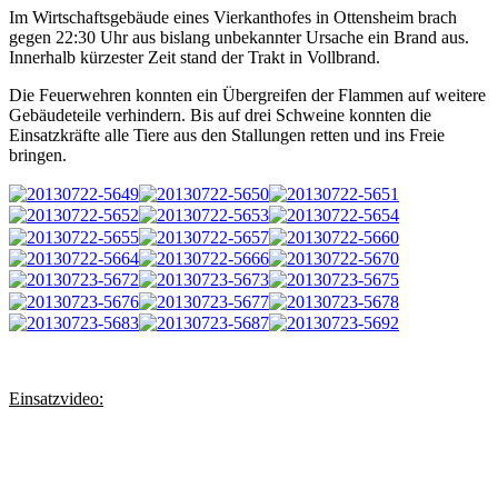
Im Wirtschaftsgebäude eines Vierkanthofes in Ottensheim brach
gegen 22:30 Uhr aus bislang unbekannter Ursache ein Brand aus.
Innerhalb kürzester Zeit stand der Trakt in Vollbrand.
Die Feuerwehren konnten ein Übergreifen der Flammen auf weitere
Gebäudeteile verhindern. Bis auf drei Schweine konnten die
Einsatzkräfte alle Tiere aus den Stallungen retten und ins Freie
bringen.
Einsatzvideo: