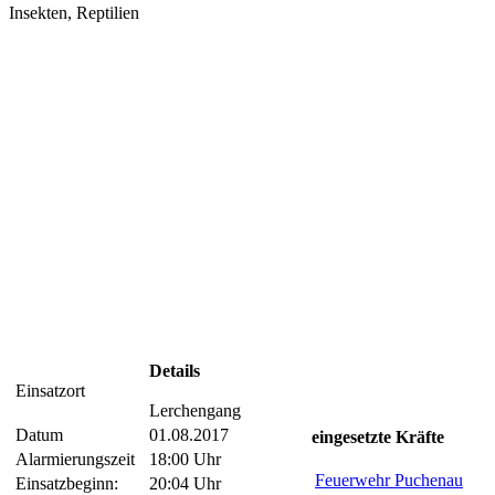
Insekten, Reptilien
Details
Einsatzort
Lerchengang
Datum
01.08.2017
eingesetzte Kräfte
Alarmierungszeit
18:00 Uhr
Feuerwehr Puchenau
Einsatzbeginn:
20:04 Uhr