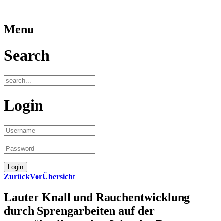
Menu
Search
Login
Zurück
Vor
Übersicht
Lauter Knall und Rauchentwicklung
durch Sprengarbeiten auf der