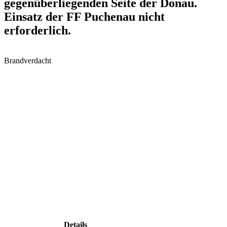
gegenüberliegenden Seite der Donau.
Einsatz der FF Puchenau nicht
erforderlich.
Brandverdacht
Details