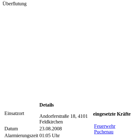
Überflutung
Details
Einsatzort
eingesetzte Kräfte
Andorferstraße 18, 4101
Feldkirchen
Feuerwehr
Datum
23.08.2008
Puchenau
Alarmierungszeit
01:05 Uhr