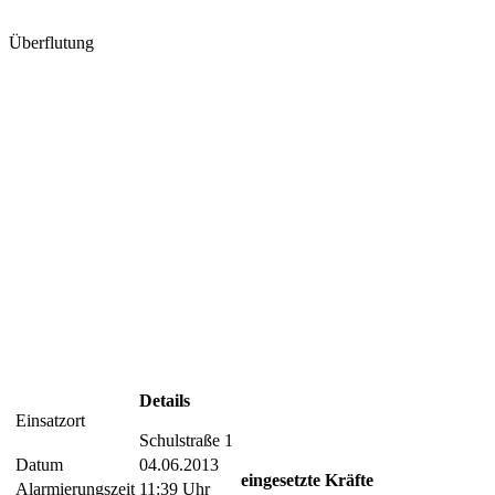
Überflutung
Details
Einsatzort
Schulstraße 1
Datum
04.06.2013
eingesetzte Kräfte
Alarmierungszeit
11:39 Uhr