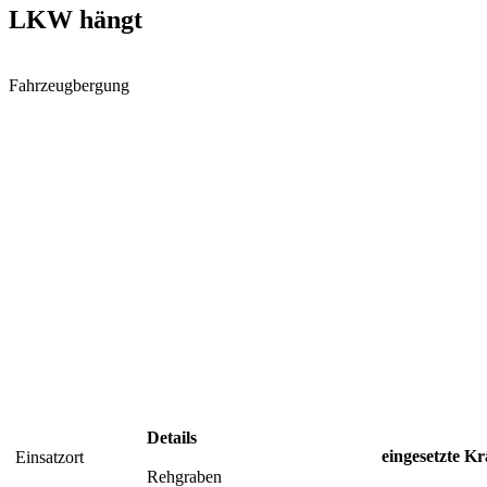
LKW hängt
Fahrzeugbergung
Details
eingesetzte Kr
Einsatzort
Rehgraben